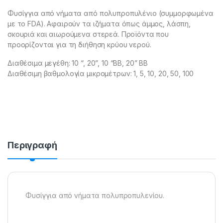
Φυσίγγια από νήματα από πολυπροπυλένιο (συμμορφωμένα
με το FDA). Αφαιρούν τα ιζήματα όπως άμμος, λάσπη,
σκουριά και αιωρούμενα στερεά. Προϊόντα που
προορίζονται για τη διήθηση κρύου νερού.
Διαθέσιμα μεγέθη: 10 “, 20”, 10 “BB, 20” BB
Διαθέσιμη βαθμολογία μικρομέτρων: 1, 5, 10, 20, 50, 100
Περιγραφή
Φυσίγγια από νήματα πολυπροπυλενίου.