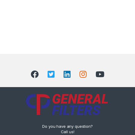
Do you have any question?
Call us!