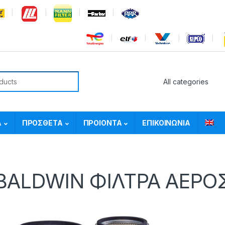
or:
Α
ΠΡΟΣΘΕΤΑ
ΠΡΟΙΟΝΤΑ
ΕΠΙΚΟΙΝΩΝΙΑ
BALDWIN ΦΙΛΤΡΑ ΑΕΡΟ