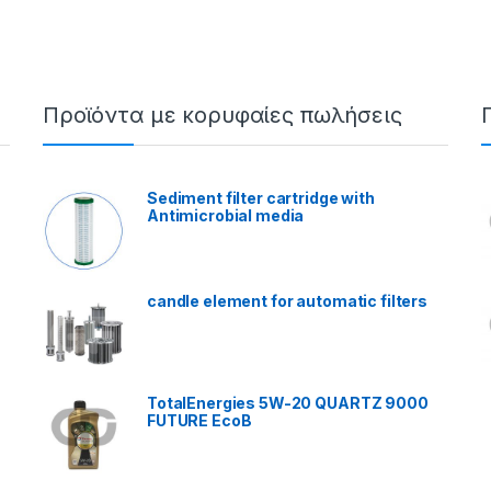
Προϊόντα με κορυφαίες πωλήσεις
Sediment filter cartridge with
Antimicrobial media
candle element for automatic filters
TotalEnergies 5W-20 QUARTZ 9000
FUTURE EcoB