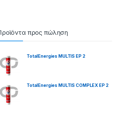
Προϊόντα προς πώληση
TotalEnergies MULTIS EP 2
TotalEnergies MULTIS COMPLEX EP 2