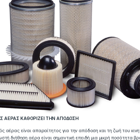
Σ ΑΕΡΑΣ ΚΑΘΟΡΙΖΕΙ ΤΗΝ ΑΠΟΔΟΣΗ
ς αέρας είναι απαραίτητος για την απόδοση και τη ζωή του κιν
ωστή διήθηση αέρα είναι σημαντική επειδή μια μικρή ποσότητα β