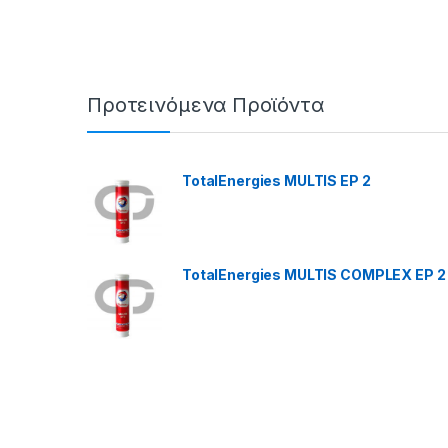
Προτεινόμενα Προϊόντα
TotalEnergies MULTIS EP 2
TotalEnergies MULTIS COMPLEX EP 2