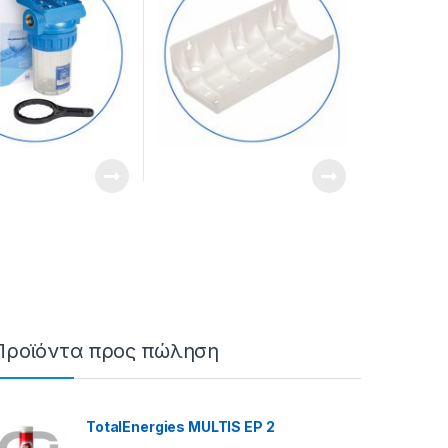
Προϊόντα προς πώληση
TotalEnergies MULTIS EP 2