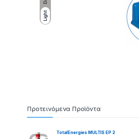
Light
Προτεινόμενα Προϊόντα
TotalEnergies MULTIS EP 2