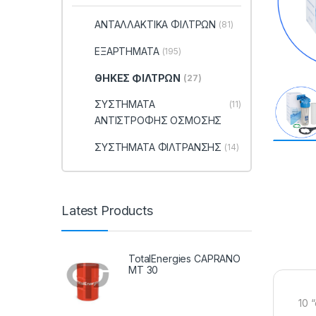
ΑΝΤΑΛΛΑΚΤΙΚΑ ΦΙΛΤΡΩΝ
(81)
ΕΞΑΡΤΗΜΑΤΑ
(195)
ΘΗΚΕΣ ΦΙΛΤΡΩΝ
(27)
ΣΥΣΤΗΜΑΤΑ
(11)
ΑΝΤΙΣΤΡΟΦΗΣ ΟΣΜΟΣΗΣ
ΣΥΣΤΗΜΑΤΑ ΦΙΛΤΡΑΝΣΗΣ
(14)
Latest Products
TotalEnergies CAPRANO
MT 30
10 