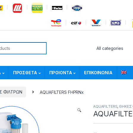
or:
Α
ΠΡΟΣΘΕΤΑ
ΠΡΟΙΟΝΤΑ
ΕΠΙΚΟΙΝΩΝΙΑ
Σ ΦΙΛΤΡΩΝ
AQUAFILTERS FHPRNx
AQUAFILTERS
,
ΘΗΚΕΣ 
🔍
AQUAFILTE