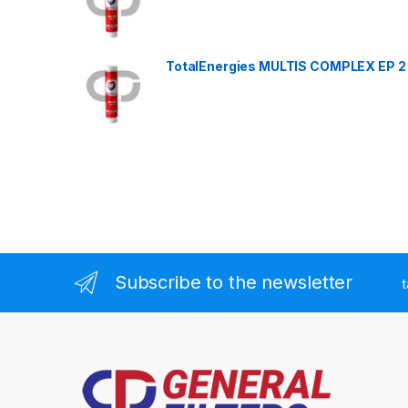
TotalEnergies MULTIS COMPLEX EP 2
Subscribe to the newsletter
t