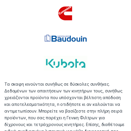
Τα σκαφη κινούνται συνήθως σε δύσκολες συνθήκες.
Δεδομένων των απαιτήσεων των κινητήρων τους, συνήθως
χρειάζονται προϊόντα που υπόσχονται βέλτιστη απόδοση
και αποτελεσματικότητα, n οτιδήποτε κι αν καλούνται να
αντιμετωπίσουν. Μπορείτε να βασίζεστε στην πλήρη σειρά
προϊόντων, που σας παρέχει η Γενικη Φιλτρων για
δίχρονους και τετράχρονους κινητήρες. Επίσης, διαθέτουμε