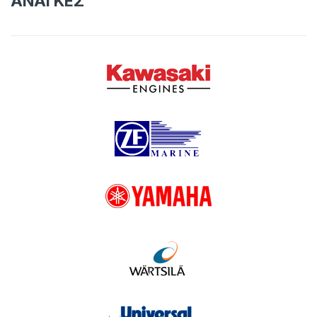
ΑΝΑΓΚΕΣ