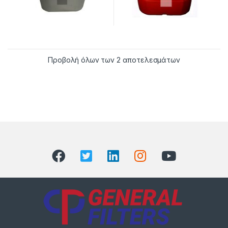
Προβολή όλων των 2 αποτελεσμάτων