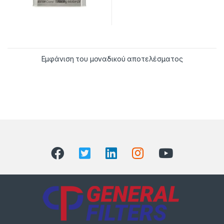
Εμφάνιση του μοναδικού αποτελέσματος