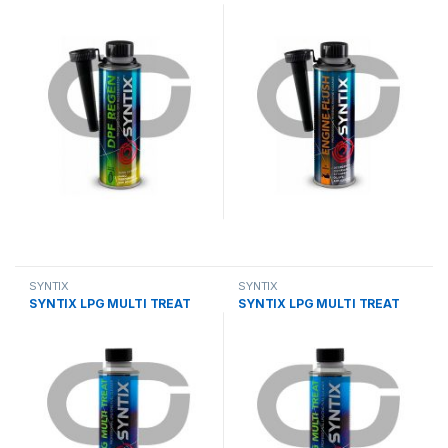
SYNTIX
SYNTIX
SYNTIX LPG MULTI TREAT
SYNTIX LPG MULTI TREAT