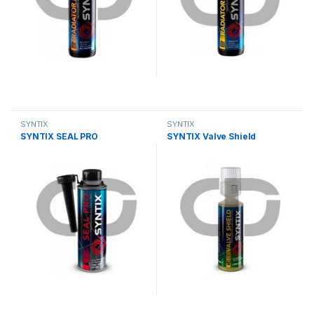
SYNTIX
SYNTIX
SYNTIX SEAL PRO
SYNTIX Valve Shield