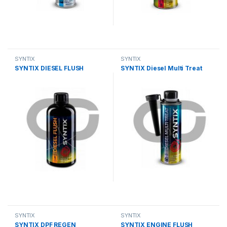
SYNTIX
SYNTIX
SYNTIX DIESEL FLUSH
SYNTIX Diesel Multi Treat
SYNTIX
SYNTIX
SYNTIX DPF REGEN
SYNTIX ENGINE FLUSH