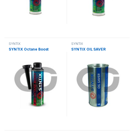
SYNTIX
SYNTIX
SYNTIX Octane Boost
SYNTIX OIL SAVER