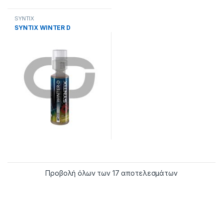
SYNTIX
SYNTIX WINTER D
Προβολή όλων των 17 αποτελεσμάτων