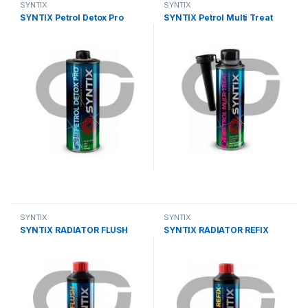
SYNTIX
SYNTIX
SYNTIX Petrol Detox Pro
SYNTIX Petrol Multi Treat
SYNTIX
SYNTIX
SYNTIX RADIATOR FLUSH
SYNTIX RADIATOR REFIX