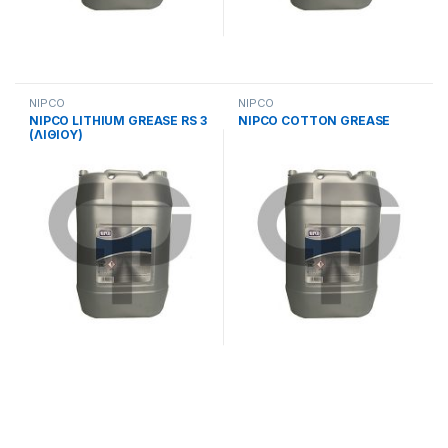
NIPCO
NIPCO
NIPCO LITHIUM GREASE RS 3
NIPCO COTTON GREASE
(ΛΙΘΙΟΥ)