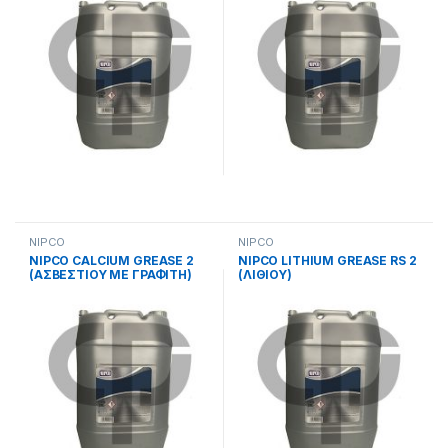
NIPCO
NIPCO
NIPCO CALCIUM GREASE 2
NIPCO LITHIUM GREASE RS 2
(ΑΣΒΕΣΤΙΟΥ ΜΕ ΓΡΑΦΙΤΗ)
(ΛΙΘΙΟΥ)