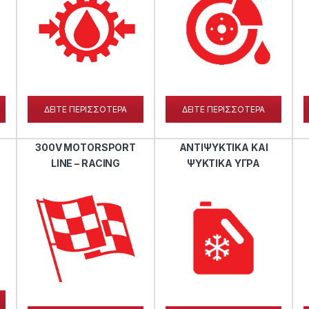
ΔΕΙΤΕ ΠΕΡΙΣΣΟΤΕΡΑ
ΔΕΙΤΕ ΠΕΡΙΣΣΟΤΕΡΑ
300V MOTORSPORT
ΑΝΤΙΨΥΚΤΙΚΑ ΚΑΙ
LINE – RACING
ΨΥΚΤΙΚΑ ΥΓΡΑ