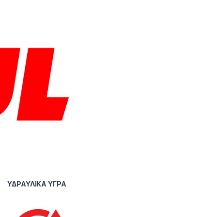
ΥΔΡΑΥΛΙΚΑ ΥΓΡΑ