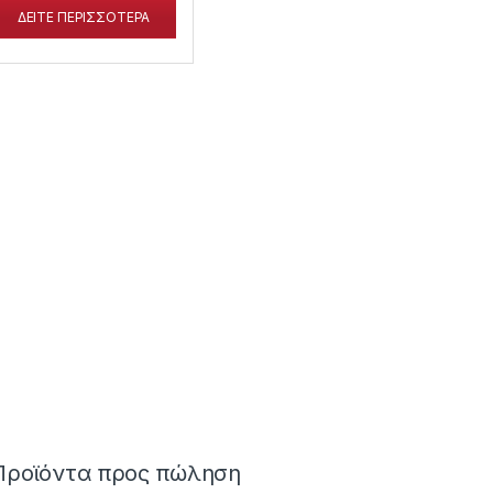
ΔΕΙΤΕ ΠΕΡΙΣΣΟΤΕΡΑ
Προϊόντα προς πώληση