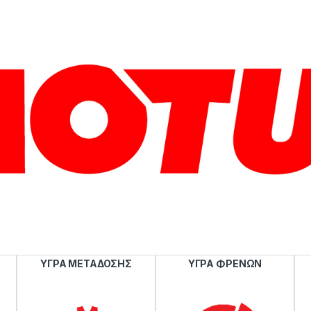
ΥΓΡΑ ΜΕΤΑΔΟΣΗΣ
ΥΓΡΑ ΦΡΕΝΩΝ