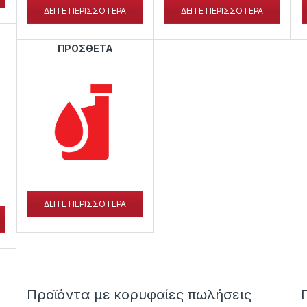
ΔΕΙΤΕ ΠΕΡΙΣΣΟΤΕΡΑ
ΔΕΙΤΕ ΠΕΡΙΣΣΟΤΕΡΑ
Α
ΠΡΟΣΘΕΤΑ
ΔΕΙΤΕ ΠΕΡΙΣΣΟΤΕΡΑ
Προϊόντα με κορυφαίες πωλήσεις