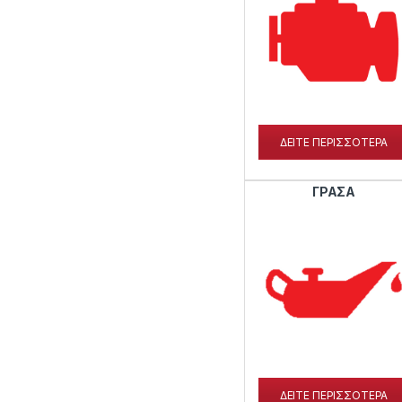
ΔΕΙΤΕ ΠΕΡΙΣΣΟΤΕΡΑ
ΓΡΑΣΑ
ΔΕΙΤΕ ΠΕΡΙΣΣΟΤΕΡΑ