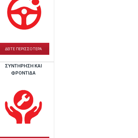
ΔΕΙΤΕ ΠΕΡΙΣΣΟΤΕΡΑ
ΣΥΝΤΗΡΗΣΗ ΚΑΙ
ΦΡΟΝΤΙΔΑ