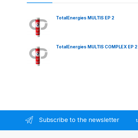
TotalEnergies MULTIS EP 2
TotalEnergies MULTIS COMPLEX EP 2
Subscribe to the newsletter
t