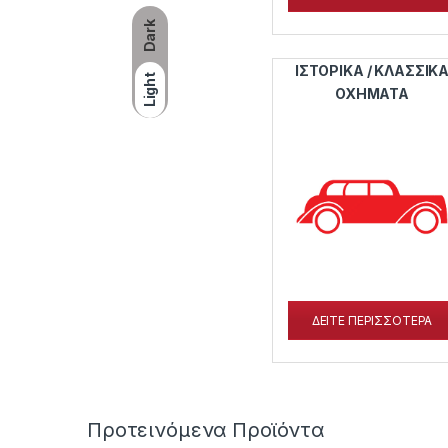
Dark
ΙΣΤΟΡΙΚΑ / ΚΛΑΣΣΙΚ
Light
ΟΧΗΜΑΤΑ
ΔΕΙΤΕ ΠΕΡΙΣΣΟΤΕΡΑ
Προτεινόμενα Προϊόντα