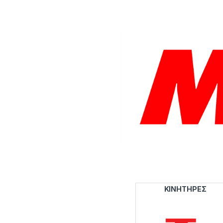
ΚΙΝΗΤΗΡΕΣ