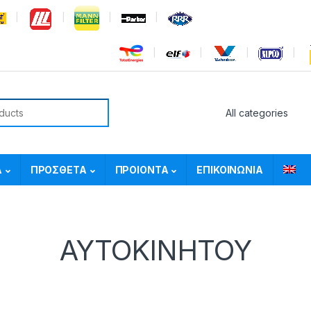
or:
Α
ΠΡΟΣΘΕΤΑ
ΠΡΟΙΟΝΤΑ
ΕΠΙΚΟΙΝΩΝΙΑ
ΑΥΤΟΚΙΝΗΤΟΥ