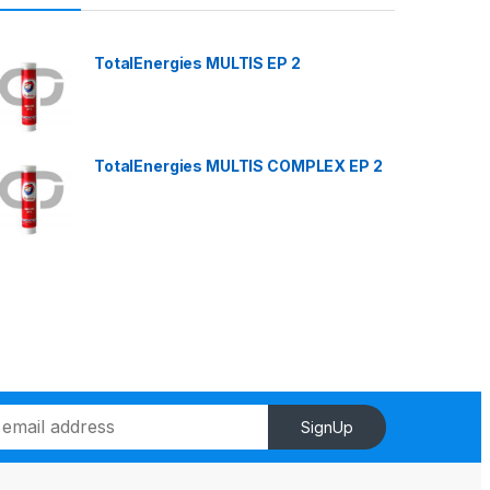
TotalEnergies MULTIS EP 2
TotalEnergies MULTIS COMPLEX EP 2
SignUp