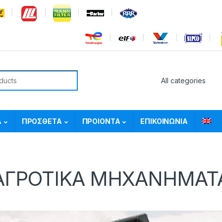
or:
Α
ΠΡΟΣΘΕΤΑ
ΠΡΟΙΟΝΤΑ
ΕΠΙΚΟΙΝΩΝΙΑ
ΑΓΡΟΤΙΚΑ ΜΗΧΑΝΗΜΑΤ