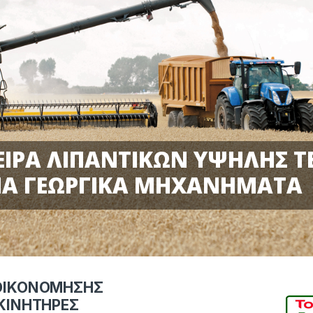
ΕΙΡΑ ΛΙΠΑΝΤΙΚΩΝ ΥΨΗΛΗΣ 
ΙΑ ΓΕΩΡΓΙΚΑ ΜΗΧΑΝΗΜΑΤΑ
ΞΟΙΚΟΝΟΜΗΣΗΣ
 ΚΙΝΗΤΗΡΕΣ