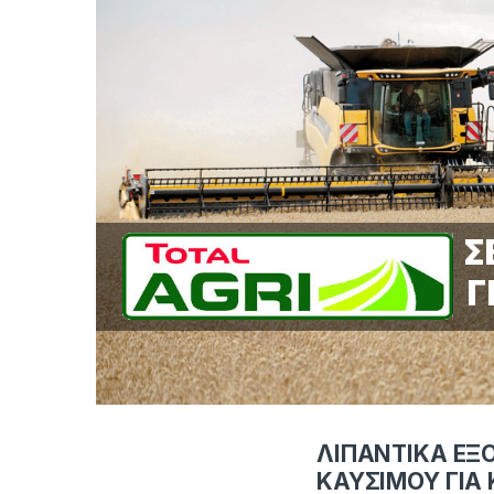
Σ
Γ
ΛΙΠΑΝΤΙΚΑ Ε
ΚΑΥΣΙΜΟΥ ΓΙΑ