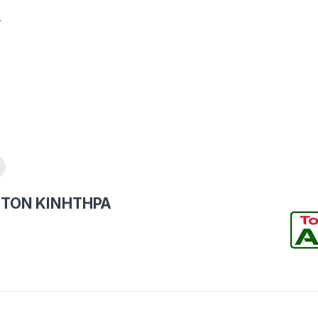
-
 ΤΟΝ ΚΙΝΗΤΗΡΑ