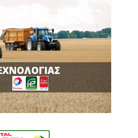
ΤΕΧΝΟΛΟΓΙΑΣ