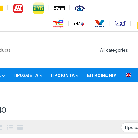
or:
Α
ΠΡΟΣΘΕΤΑ
ΠΡΟΙΟΝΤΑ
ΕΠΙΚΟΙΝΩΝΙΑ
40