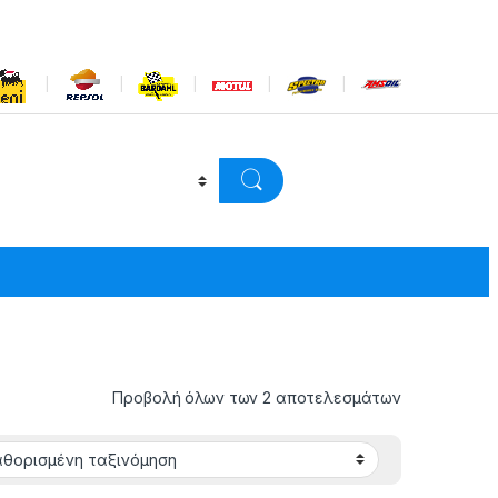
Προβολή όλων των 2 αποτελεσμάτων