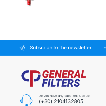
Subscribe to the newsletter
t
Do you have any question? Call us!
(+30) 2104132805