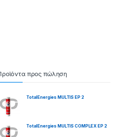
Προϊόντα προς πώληση
TotalEnergies MULTIS EP 2
TotalEnergies MULTIS COMPLEX EP 2