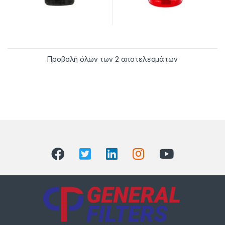
Προβολή όλων των 2 αποτελεσμάτων