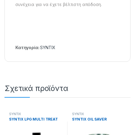
συνέχεια για να έχετε βέλτιστη απόδοση.
Κατηγορία:
SYNTIX
Σχετικά προϊόντα
SYNTIX
SYNTIX
SYNTIX LPG MULTI TREAT
SYNTIX OIL SAVER