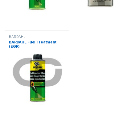
BARDAHL
BARDAHL Fuel Treatment
(EGR)