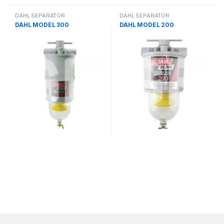
DAHL SEPARATOR
DAHL SEPARATOR
DAHL MODEL 300
DAHL MODEL 200