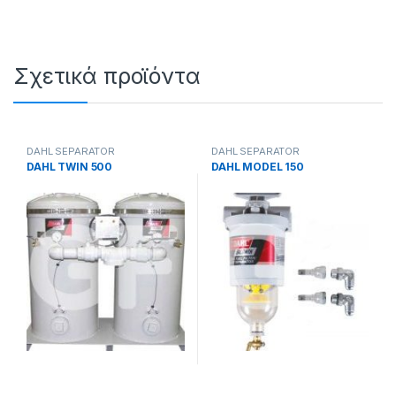
Σχετικά προϊόντα
DAHL SEPARATOR
DAHL SEPARATOR
DAHL TWIN 500
DAHL MODEL 150