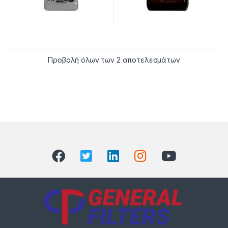
Προβολή όλων των 2 αποτελεσμάτων