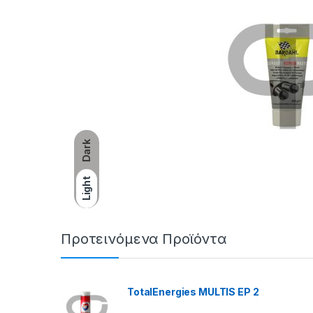
Dark
Light
Προτεινόμενα Προϊόντα
TotalEnergies MULTIS EP 2