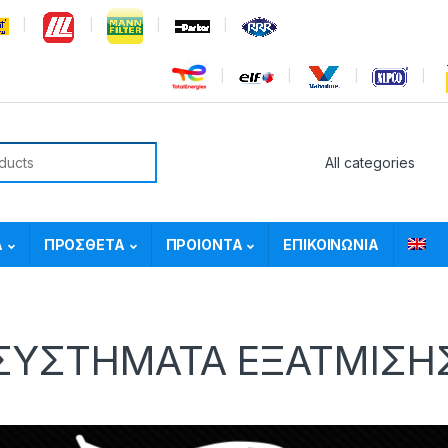
or:
Α
ΠΡΟΣΘΕΤΑ
ΠΡΟΙΟΝΤΑ
ΕΠΙΚΟΙΝΩΝΙΑ
ΣΥΣΤΗΜΑΤΑ ΕΞΑΤΜΙΣΗ