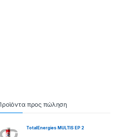
Προϊόντα προς πώληση
TotalEnergies MULTIS EP 2