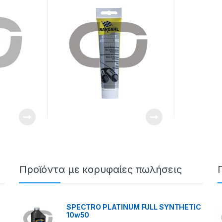
Προϊόντα με κορυφαίες πωλήσεις
SPECTRO PLATINUM FULL SYNTHETIC
10w50