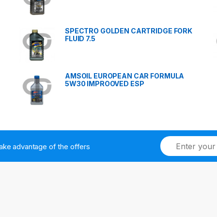
SPECTRO GOLDEN CARTRIDGE FORK
FLUID 7.5
AMSOIL EUROPEAN CAR FORMULA
5W30 IMPROOVED ESP
ake advantage of the offers