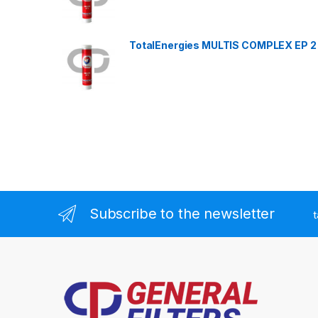
TotalEnergies MULTIS COMPLEX EP 2
Subscribe to the newsletter
t