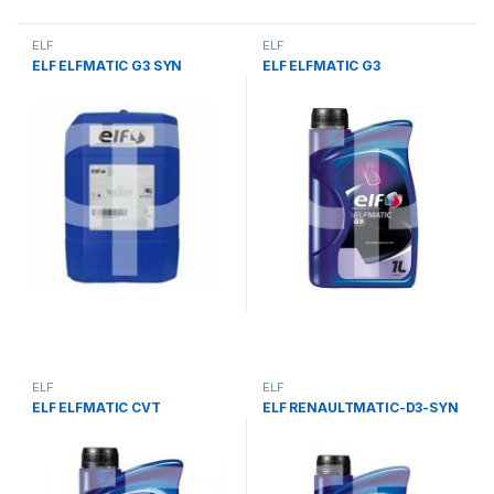
ELF
ELF
ELF ELFMATIC G3 SYN
ELF ELFMATIC G3
ELF
ELF
ELF ELFMATIC CVT
ELF RENAULTMATIC-D3-SYN