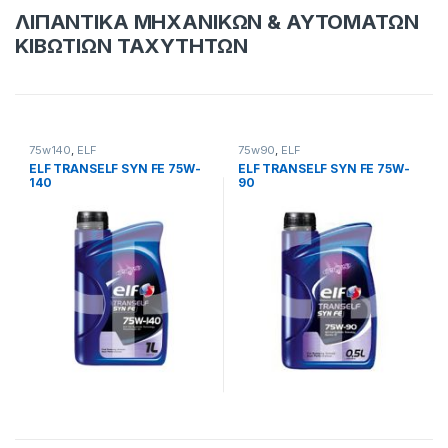
ΛΙΠΑΝΤΙΚΑ ΜΗΧΑΝΙΚΩΝ & ΑΥΤΟΜΑΤΩΝ
ΚΙΒΩΤΙΩΝ ΤΑΧΥΤΗΤΩΝ
75w140
,
ELF
75w90
,
ELF
ELF TRANSELF SYN FE 75W-
ELF TRANSELF SYN FE 75W-
140
90