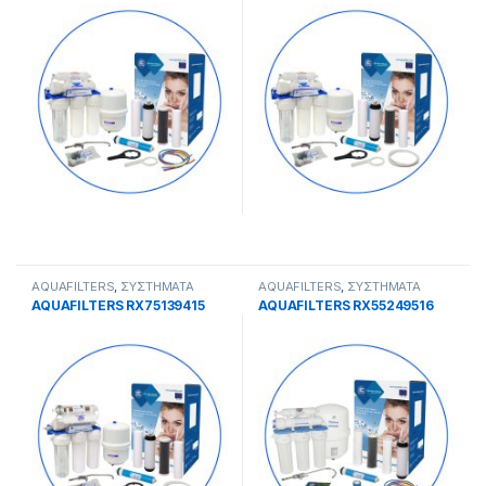
AQUAFILTERS
,
ΣΥΣΤΗΜΑΤΑ
AQUAFILTERS
,
ΣΥΣΤΗΜΑΤΑ
ΑΝΤΙΣΤΡΟΦΗΣ ΟΣΜΟΣΗΣ
ΑΝΤΙΣΤΡΟΦΗΣ ΟΣΜΟΣΗΣ
AQUAFILTERS RX75139415
AQUAFILTERS RX55249516