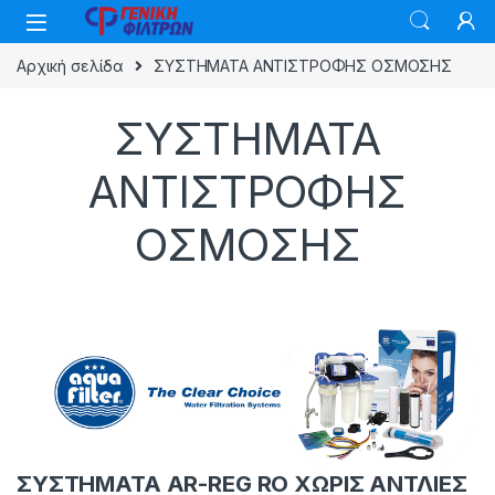
Skip to navigation
Skip to content
Αρχική σελίδα
ΣΥΣΤΗΜΑΤΑ ΑΝΤΙΣΤΡΟΦΗΣ ΟΣΜΟΣΗΣ
ΣΥΣΤΗΜΑΤΑ
ΑΝΤΙΣΤΡΟΦΗΣ
ΟΣΜΟΣΗΣ
ΣΥΣΤΗΜΑΤΑ AR-REG RO ΧΩΡΙΣ ΑΝΤΛΙΕΣ