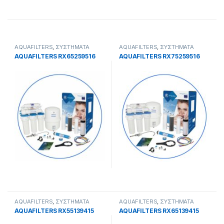
AQUAFILTERS
,
ΣΥΣΤΗΜΑΤΑ
AQUAFILTERS
,
ΣΥΣΤΗΜΑΤΑ
ΑΝΤΙΣΤΡΟΦΗΣ ΟΣΜΟΣΗΣ
ΑΝΤΙΣΤΡΟΦΗΣ ΟΣΜΟΣΗΣ
AQUAFILTERS RX65259516
AQUAFILTERS RX75259516
AQUAFILTERS
,
ΣΥΣΤΗΜΑΤΑ
AQUAFILTERS
,
ΣΥΣΤΗΜΑΤΑ
ΑΝΤΙΣΤΡΟΦΗΣ ΟΣΜΟΣΗΣ
ΑΝΤΙΣΤΡΟΦΗΣ ΟΣΜΟΣΗΣ
AQUAFILTERS RX55139415
AQUAFILTERS RX65139415