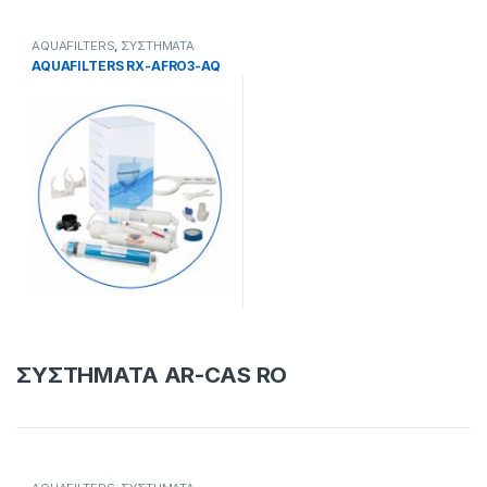
AQUAFILTERS
,
ΣΥΣΤΗΜΑΤΑ
ΑΝΤΙΣΤΡΟΦΗΣ ΟΣΜΟΣΗΣ
AQUAFILTERS RX-AFRO3-AQ
ΣΥΣΤΗΜΑΤΑ AR-CAS RO