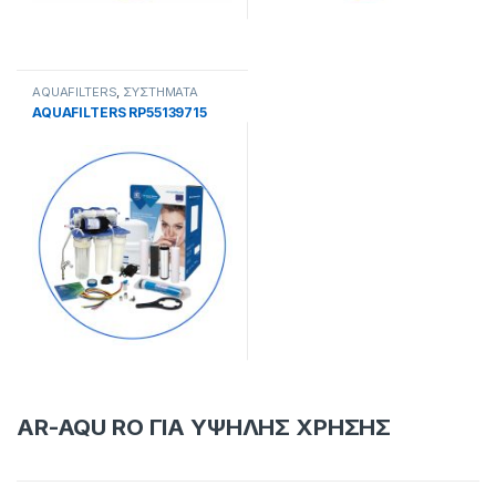
AQUAFILTERS
,
ΣΥΣΤΗΜΑΤΑ
ΑΝΤΙΣΤΡΟΦΗΣ ΟΣΜΟΣΗΣ
AQUAFILTERS RP55139715
AR-AQU RO ΓΙΑ ΥΨΗΛΗΣ ΧΡΗΣΗΣ