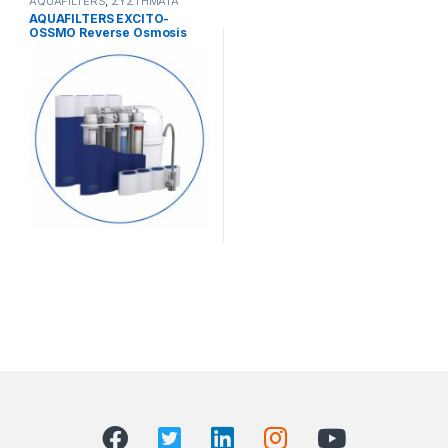
AQUAFILTERS
,
ΣΥΣΤΗΜΑΤΑ
ΑΝΤΙΣΤΡΟΦΗΣ ΟΣΜΟΣΗΣ
AQUAFILTERS EXCITO-
OSSMO Reverse Osmosis