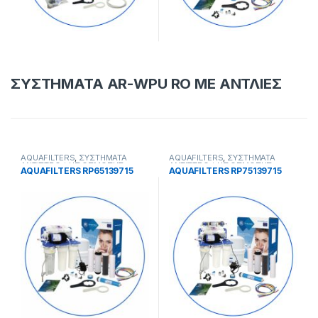
ΣΥΣΤΗΜΑΤΑ AR-WPU RO ΜΕ ΑΝΤΛΙΕΣ
AQUAFILTERS
,
ΣΥΣΤΗΜΑΤΑ
AQUAFILTERS
,
ΣΥΣΤΗΜΑΤΑ
ΑΝΤΙΣΤΡΟΦΗΣ ΟΣΜΟΣΗΣ
ΑΝΤΙΣΤΡΟΦΗΣ ΟΣΜΟΣΗΣ
AQUAFILTERS RP65139715
AQUAFILTERS RP75139715