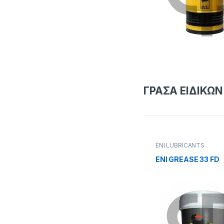
ΓΡΑΣΑ ΕΙΔΙΚΩ
ΕΝΙ LUBRICANTS
ENI GREASE 33 FD