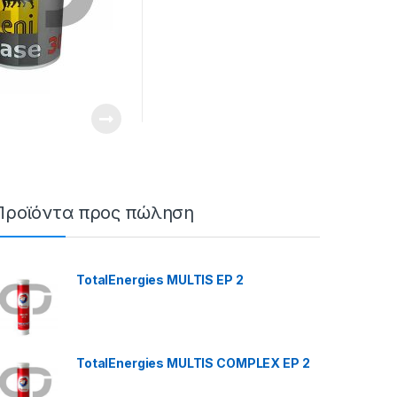
Προϊόντα προς πώληση
TotalEnergies MULTIS EP 2
TotalEnergies MULTIS COMPLEX EP 2