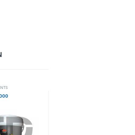
Ν
ANTS
2000