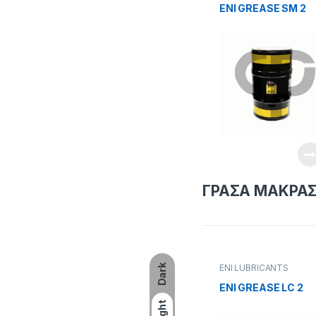
ENI GREASE SM 2
ΓΡΑΣΑ ΜΑΚΡΑΣ
Dark
ΕΝΙ LUBRICANTS
ENI GREASE LC 2
Light