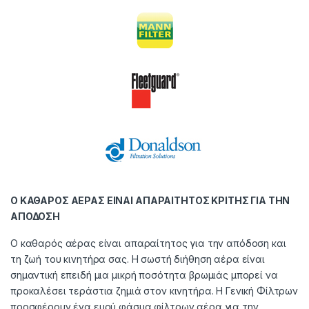
Ο ΚΑΘΑΡΟΣ ΑΕΡΑΣ ΕΙΝΑΙ ΑΠΑΡΑΙΤΗΤΟΣ ΚΡΙΤΗΣ ΓΙΑ ΤΗΝ
ΑΠΟΔΟΣΗ
Ο καθαρός αέρας είναι απαραίτητος για την απόδοση και
τη ζωή του κινητήρα σας. Η σωστή διήθηση αέρα είναι
σημαντική επειδή μια μικρή ποσότητα βρωμιάς μπορεί να
προκαλέσει τεράστια ζημιά στον κινητήρα. Η Γενική Φίλτρων
προσφέρουν ένα ευρύ φάσμα φίλτρων αέρα για την