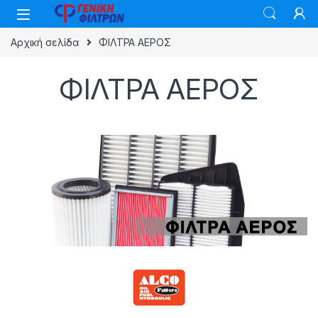
Skip to navigation
Skip to content
Αρχική σελίδα
ΦΙΛΤΡΑ ΑΕΡΟΣ
ΦΙΛΤΡΑ ΑΕΡΟΣ