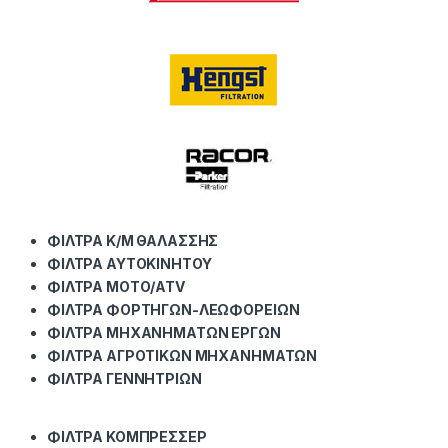
ΦΙΛΤΡΑ Κ/Μ ΘΑΛΑΣΣΗΣ
ΦΙΛΤΡΑ ΑΥΤΟΚΙΝΗΤΟΥ
ΦΙΛΤΡΑ ΜΟΤΟ/ATV
ΦΙΛΤΡΑ ΦΟΡΤΗΓΩΝ-ΛΕΩΦΟΡΕΙΩΝ
ΦΙΛΤΡΑ ΜΗΧΑΝΗΜΑΤΩΝ ΕΡΓΩΝ
ΦΙΛΤΡΑ ΑΓΡΟΤΙΚΩΝ ΜΗΧΑΝΗΜΑΤΩΝ
ΦΙΛΤΡΑ ΓΕΝΝΗΤΡΙΩΝ
ΦΙΛΤΡΑ ΚΟΜΠΡΕΣΣΕΡ