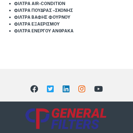
ΦΙΛΤΡΑ AIR-CONDITION
ΦΙΛΤΡΑ ΠΟΥΔΡΑΣ –ΣΚΟΝΗΣ
ΦΙΛΤΡΑ ΒΑΦΗΣ ΦΟΥΡΝΟΥ
ΦΙΛΤΡΑ ΕΞΑΕΡΙΣΜΟΥ
ΦΙΛΤΡΑ ΕΝΕΡΓΟΥ ΑΝΘΡΑΚΑ