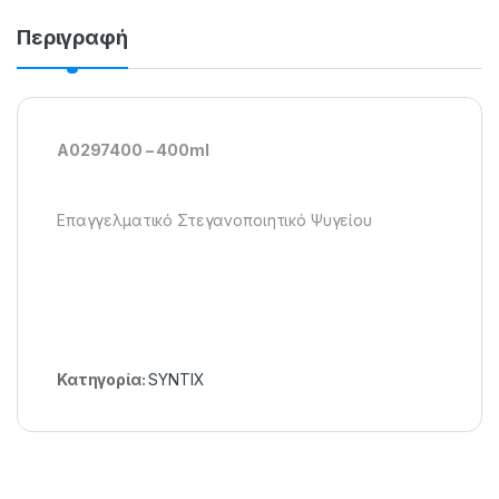
Περιγραφή
A0297400 – 400ml
Επαγγελματικό Στεγανοποιητικό Ψυγείου
Κατηγορία:
SYNTIX