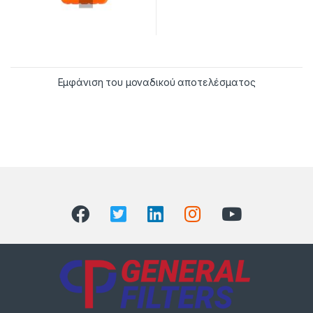
Εμφάνιση του μοναδικού αποτελέσματος