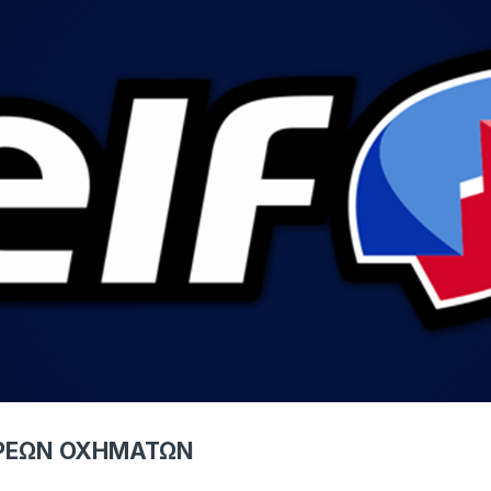
ΑΡΕΩΝ ΟΧΗΜΑΤΩΝ