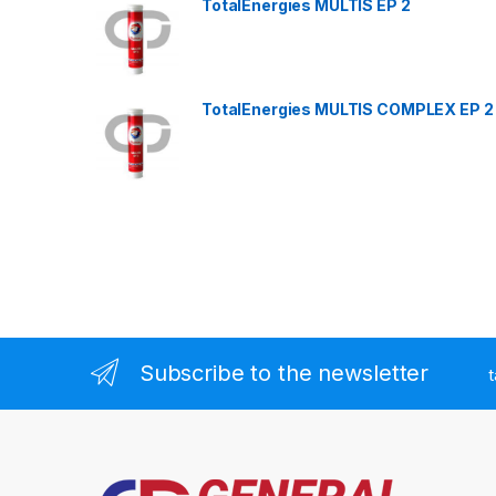
TotalEnergies MULTIS EP 2
TotalEnergies MULTIS COMPLEX EP 2
Subscribe to the newsletter
t