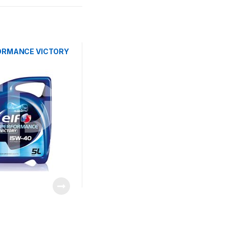
FORMANCE VICTORY