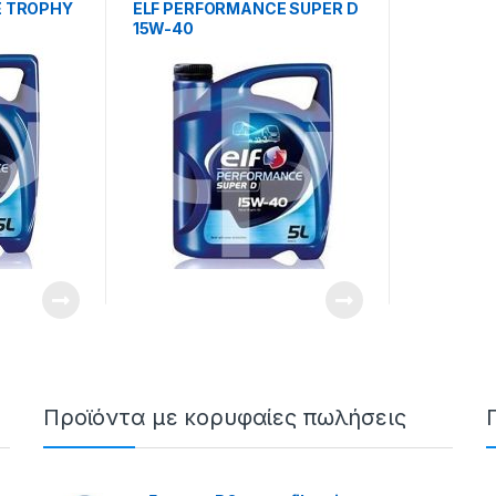
E TROPHY
ELF PERFORMANCE SUPER D
15W-40
Προϊόντα με κορυφαίες πωλήσεις