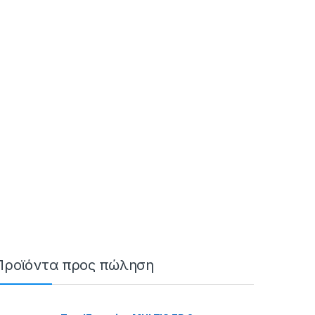
Προϊόντα προς πώληση