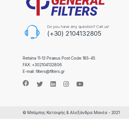
Do you have any question? Call us!
(+30) 2104132805
Retsina 11-13 Piraeus Post Code 185-45
FAX: +302104132806
E-mail: filters@filters.gr
© Μπάμπης Κατσιφής & Αλεξάνδρα Μανέα - 2021