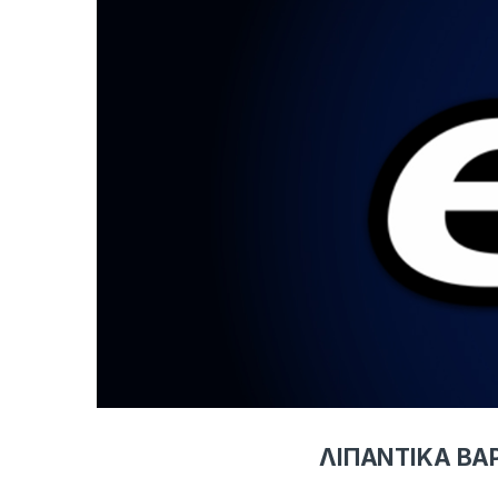
ΛΙΠΑΝΤΙΚΑ Β