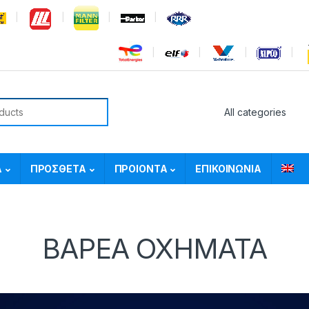
or:
Α
ΠΡΟΣΘΕΤΑ
ΠΡΟΙΟΝΤΑ
ΕΠΙΚΟΙΝΩΝΙΑ
ΒΑΡΕΑ ΟΧΗΜΑΤΑ