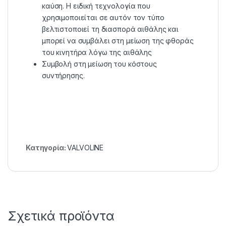
καύση. Η ειδική τεχνολογία που
χρησιμοποιείται σε αυτόν τον τύπο
βελτιστοποιεί τη διασπορά αιθάλης και
μπορεί να συμβάλει στη μείωση της φθοράς
του κινητήρα λόγω της αιθάλης
Συμβολή στη μείωση του κόστους
συντήρησης.
Κατηγορία:
VALVOLINE
Σχετικά προϊόντα