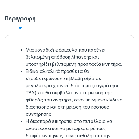
Περιγραφή
Μια μοναδική φόρμουλα που παρέχει
βελτιωμένη απόδοση λίπανσης και
υποστηρίζει βελτιωμένη προστασία κινητήρα.
Ειδικά αλκαλικά πρόσθετα θα
εξουδετερώνουν επιβλαβή οξέα σε
μεγαλύτερο χρονικό διάστημα (συγκράτηση
TBN) και θα συμβάλλουν στη μείωση της
φθοράς του κινητήρα, στον μειωμένο κίνδυνο
διάσπασης και στη μείωση του κόστους
συντήρησης
Η διασπορά επιτρέπει στο πετρέλαιο να
αναστέλλει και να μεταφέρει ρύπους
διαφόρων πηγών, όπως αιθάλη από την