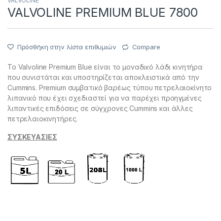
VALVOLINE
VALVOLINE PREMIUM BLUE 7800
Πρόσθήκη στην λίστα επιθυμιών
Compare
Το Valvoline Premium Blue είναι το μοναδικό λάδι κινητήρα
που συνιστάται και υποστηρίζεται αποκλειστικά από την
Cummins. Premium συμβατικό βαρέως τύπου πετρελαιοκίνητο
λιπανικό που έχει σχεδιαστεί για να παρέχει προηγμένες
λιπαντικές επιδόσεις σε σύγχρονες Cummins και άλλες
πετρελαιοκινητήρες.
ΣΥΣΚΕΥΑΣΙΕΣ