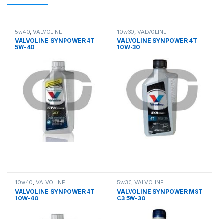
5w40
,
VALVOLINE
10w30
,
VALVOLINE
VALVOLINE SYNPOWER 4T
VALVOLINE SYNPOWER 4T
5W-40
10W-30
10w40
,
VALVOLINE
5w30
,
VALVOLINE
VALVOLINE SYNPOWER 4T
VALVOLINE SYNPOWER MST
10W-40
C3 5W-30