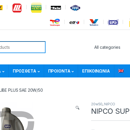
or:
Α
ΠΡΟΣΘΕΤΑ
ΠΡΟΙΟΝΤΑ
ΕΠΙΚΟΙΝΩΝΙΑ
UBE PLUS SAE 20W/50
20w50
,
NIPCO
🔍
NIPCO SUP