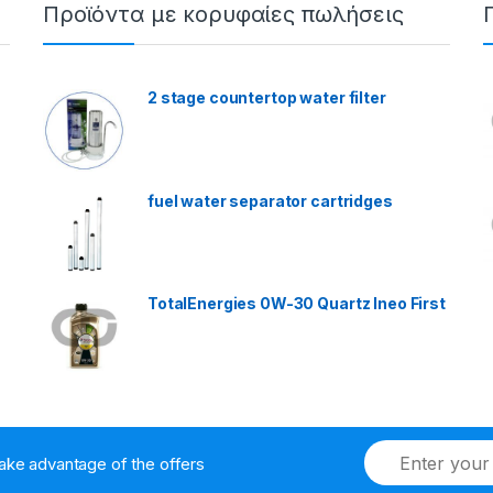
Προϊόντα με κορυφαίες πωλήσεις
2 stage countertop water filter
fuel water separator cartridges
TotalEnergies 0W-30 Quartz Ineo First
ake advantage of the offers