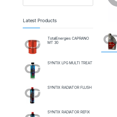
Latest Products
TotalEnergies CAPRANO
MT 30
SYNTIX LPG MULTI TREAT
SYNTIX RADIATOR FLUSH
SYNTIX RADIATOR REFIX