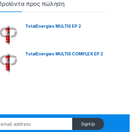
Προϊόντα προς πώληση
TotalEnergies MULTIS EP 2
TotalEnergies MULTIS COMPLEX EP 2
SignUp