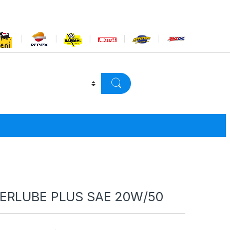
ERLUBE PLUS SAE 20W/50