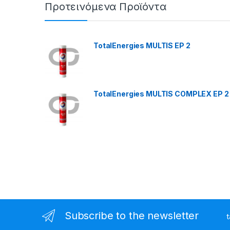
Προτεινόμενα Προϊόντα
TotalEnergies MULTIS EP 2
TotalEnergies MULTIS COMPLEX EP 2
Subscribe to the newsletter
t