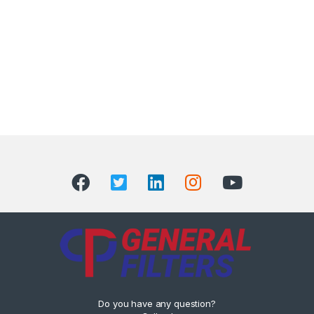
Do you have any question?