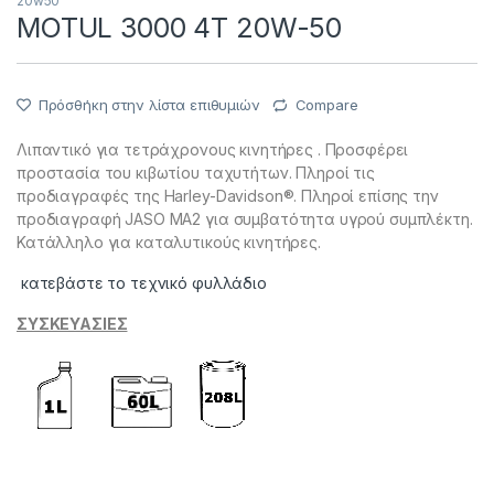
20w50
MOTUL 3000 4T 20W-50
Πρόσθήκη στην λίστα επιθυμιών
Compare
Λιπαντικό για τετράχρονους κινητήρες . Προσφέρει
προστασία του κιβωτίου ταχυτήτων. Πληροί τις
προδιαγραφές της Harley-Davidson®. Πληροί επίσης την
προδιαγραφή JASO MA2 για συμβατότητα υγρού συμπλέκτη.
Κατάλληλο για καταλυτικούς κινητήρες.
κατεβάστε το τεχνικό φυλλάδιο
ΣΥΣΚΕΥΑΣΙΕΣ