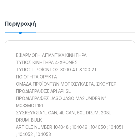
Περιγραφή
ΕΦΑΡΜΟΓΗ ΛΙΠΑΝΤΙΚΑ ΚΙΝΗΤΗΡΑ
ΤΥΠΟΣ ΚΙΝΗΤΗΡΑ 4-ΧΡΟΝΕΣ
ΤΥΠΟΣ ΠΡΟΪΟΝΤΟΣ 3000 4T & 100 2T
ΠΟΙΟΤΗΤΑ ΟΡΥΚΤΑ
ΟΜΑΔΑ ΠΡΟΪΟΝΤΩΝ ΜΟΤΟΣΥΚΛEΤΑ, ΣΚΟΥΤΕΡ
ΠΡΟΔΙΑΓΡΑΦΕΣ API API SL
ΠΡΟΔΙΑΓΡΑΦΕΣ JASO JASO MA2 UNDER N°
M033MOT151
ΣΥΣΚΕΥΑΣΙΑ 1L CAN, 4L CAN, 60L DRUM, 208L
DRUM, BULK
ARTICLE NUMBER 104048 ; 104049 ; 104050 ; 104051
; 104052 ; 104053