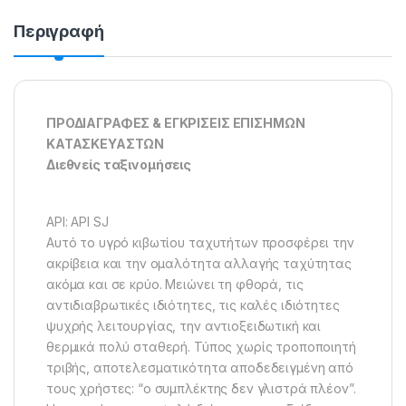
Περιγραφή
ΠΡΟΔΙΑΓΡΑΦΕΣ & ΕΓΚΡΙΣΕΙΣ ΕΠΙΣΗΜΩΝ
ΚΑΤΑΣΚΕΥΑΣΤΩΝ
Διεθνείς ταξινομήσεις
API: API SJ
Αυτό το υγρό κιβωτίου ταχυτήτων προσφέρει την
ακρίβεια και την ομαλότητα αλλαγής ταχύτητας
ακόμα και σε κρύο. Μειώνει τη φθορά, τις
αντιδιαβρωτικές ιδιότητες, τις καλές ιδιότητες
ψυχρής λειτουργίας, την αντιοξειδωτική και
θερμικά πολύ σταθερή. Τύπος χωρίς τροποποιητή
τριβής, αποτελεσματικότητα αποδεδειγμένη από
τους χρήστες: “ο συμπλέκτης δεν γλιστρά πλέον”.