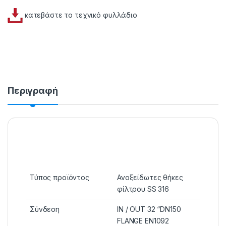
κατεβάστε το τεχνικό φυλλάδιο
Περιγραφή
Τύπος προϊόντος
Ανοξείδωτες θήκες
φίλτρου SS 316
Σύνδεση
IN / OUT 32 “DN150
FLANGE EN1092