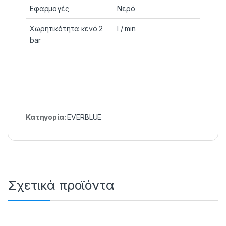
Εφαρμογές
Νερό
Χωρητικότητα κενό 2
l / min
bar
Κατηγορία:
EVERBLUE
Σχετικά προϊόντα