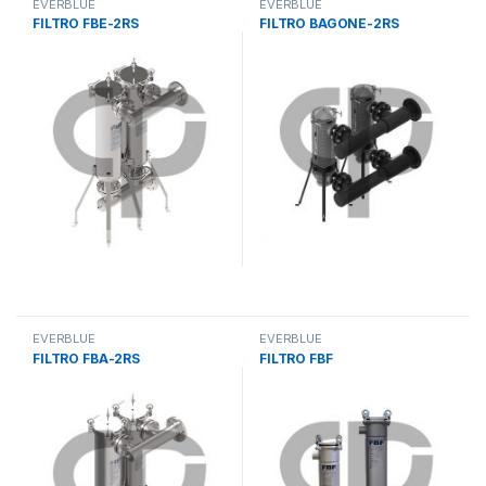
EVERBLUE
EVERBLUE
FILTRO FBE-2RS
FILTRO BAGONE-2RS
EVERBLUE
EVERBLUE
FILTRO FBA-2RS
FILTRO FBF