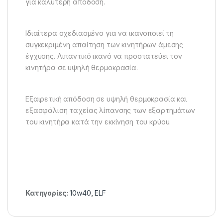
για καλύτερη απόδοση.
Ιδιαίτερα σχεδιασμένο για να ικανοποιεί τη
συγκεκριμένη απαίτηση των κινητήρων άμεσης
έγχυσης. Λιπαντικό ικανό να προστατεύει τον
κινητήρα σε υψηλή θερμοκρασία.
Εξαιρετική απόδοση σε υψηλή θερμοκρασία και
εξασφάλιση ταχείας λίπανσης των εξαρτημάτων
του κινητήρα κατά την εκκίνηση του κρύου.
Κατηγορίες:
10w40
,
ELF