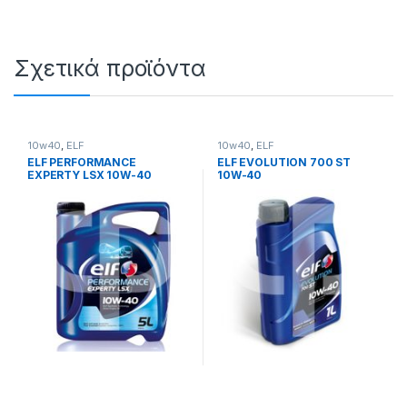
Σχετικά προϊόντα
10w40
,
ELF
10w40
,
ELF
ELF PERFORMANCE
ELF EVOLUTION 700 ST
EXPERTY LSX 10W-40
10W-40