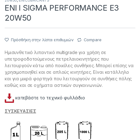
20w50
,
ΕΝΙ LUBRICANTS
ENI I SIGMA PERFORMANCE E3
20W50
Πρόσθήκη στην λίστα επιθυμιών
Compare
Ημισυνθετικό λιπαντικό multigrade για χρήση σε
υπετροφοδοτούμενους πετρελαιοκινητήρες που
λειτουργούν κάτω από ποικίλες συνθήκες. Μπορεί επίσης να
χρησιμοποιηθεί και σε απλούς κινητήρες. Είναι κατάλληλο
και για μικρά φορτηγά που λειτουργούν σε συνθήκες πόλης
καθώς και σε οχήματα αστικών συγκοινωνιών.
κατεβάστε το τεχνικό φυλλάδιο
ΣΥΣΚΕΥΑΣΙΕΣ