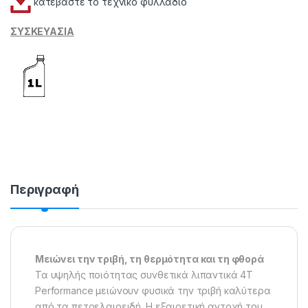
κατεβάστε το τεχνικό φυλλάδιο
ΣΥΣΚΕΥΑΣΙΑ
Περιγραφή
Μειώνει την τριβή, τη θερμότητα και τη φθορά
Τα υψηλής ποιότητας συνθετικά λιπαντικά 4Τ
Performance μειώνουν φυσικά την τριβή καλύτερα
από τα πετρελαιοειδή. Η εξαιρετική αντοχή του