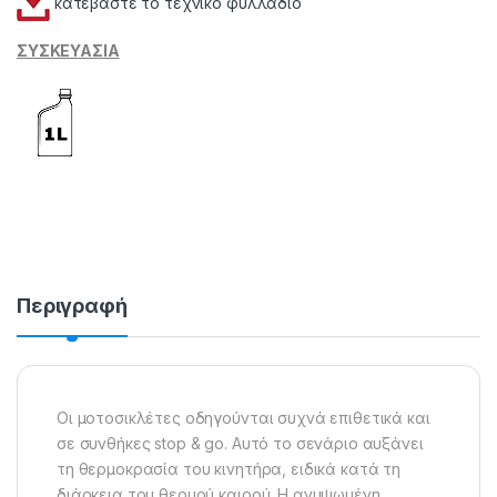
κατεβάστε το τεχνικό φυλλάδιο
ΣΥΣΚΕΥΑΣΙΑ
Περιγραφή
Οι μοτοσικλέτες οδηγούνται συχνά επιθετικά και
σε συνθήκες stop & go. Αυτό το σενάριο αυξάνει
τη θερμοκρασία του κινητήρα, ειδικά κατά τη
διάρκεια του θερμού καιρού. Η ανυψωμένη