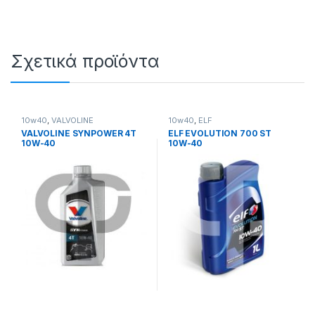
Σχετικά προϊόντα
10w40
,
VALVOLINE
10w40
,
ELF
VALVOLINE SYNPOWER 4T
ELF EVOLUTION 700 ST
10W-40
10W-40