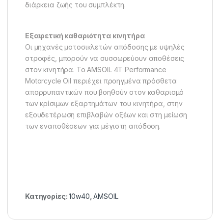
διάρκεια ζωής του συμπλέκτη.
Εξαιρετική καθαριότητα κινητήρα
Οι μηχανές μοτοσικλετών απόδοσης με υψηλές
στροφές, μπορούν να συσσωρεύουν αποθέσεις
στον κινητήρα. Το AMSOIL 4T Performance
Motorcycle Oil περιέχει προηγμένα πρόσθετα
απορρυπαντικών που βοηθούν στον καθαρισμό
των κρίσιμων εξαρτημάτων του κινητήρα, στην
εξουδετέρωση επιβλαβών οξέων και στη μείωση
των εναποθέσεων για μέγιστη απόδοση.
Κατηγορίες:
10w40
,
AMSOIL