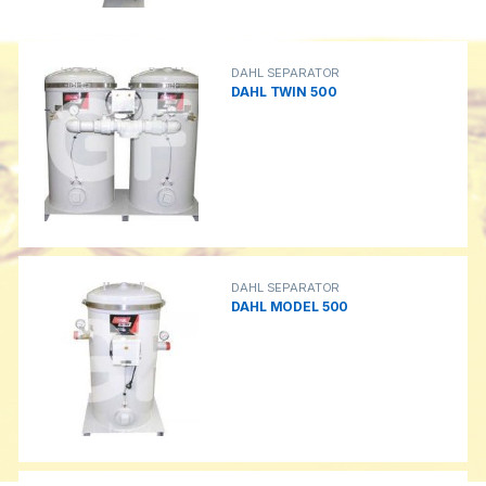
DAHL SEPARATOR
DAHL TWIN 500
DAHL SEPARATOR
DAHL MODEL 500