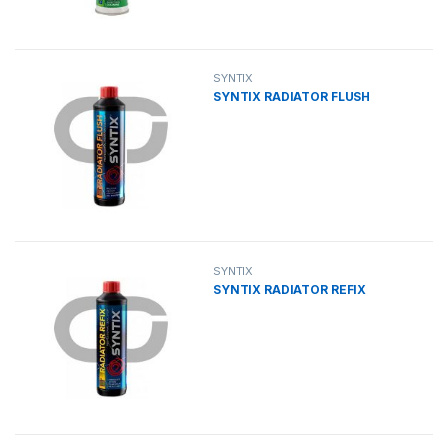
SYNTIX
SYNTIX RADIATOR FLUSH
SYNTIX
SYNTIX RADIATOR REFIX