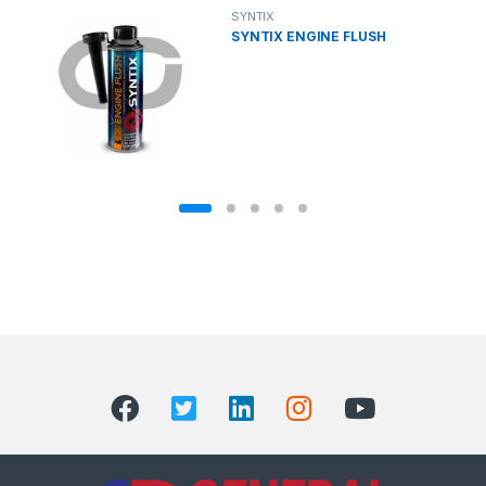
SYNTIX
SYNTIX ENGINE FLUSH