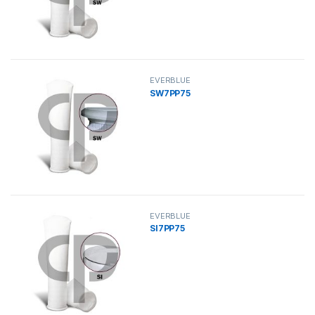
EVERBLUE
SW7PP75
EVERBLUE
SI7PP75