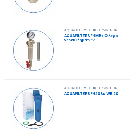
AQUAFILTERS
,
ΘΗΚΕΣ ΦΙΛΤΡΩΝ
AQUAFILTERS FHMBx Φίλτρο
νερού ιζημάτων
AQUAFILTERS
,
ΘΗΚΕΣ ΦΙΛΤΡΩΝ
AQUAFILTERS FH20Bx-WB 20